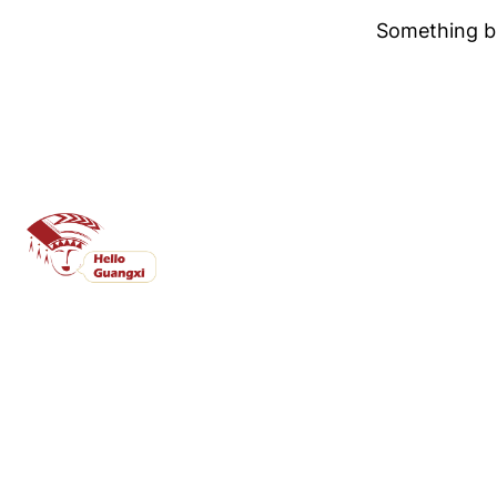
Something bi