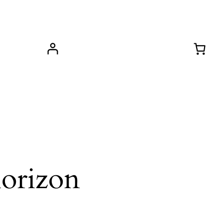
horizon