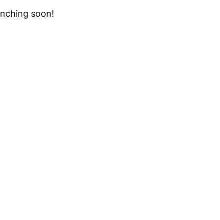
unching soon!