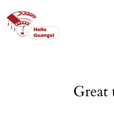
Great 