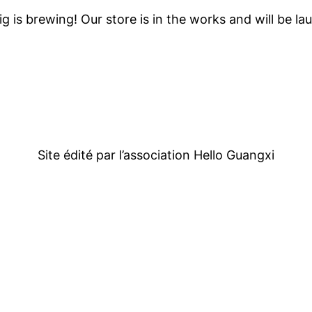
g is brewing! Our store is in the works and will be la
Site édité par l’association Hello Guangxi